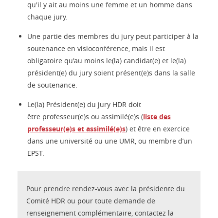
qu'il y ait au moins une femme et un homme dans
chaque jury.
Une partie des membres du jury peut participer à la
soutenance en visioconférence, mais il est
obligatoire qu'au moins le(la) candidat(e) et le(la)
président(e) du jury soient présent(e)s dans la salle
de soutenance.
Le(la) Président(e) du jury HDR doit
être professeur(e)s ou assimilé(e)s (
liste des
professeur(e)s et assimilé(e)s
) et être en exercice
dans une université ou une UMR, ou membre d’un
EPST.
Pour prendre rendez-vous avec la présidente du
Comité HDR ou pour toute demande de
renseignement complémentaire, contactez la