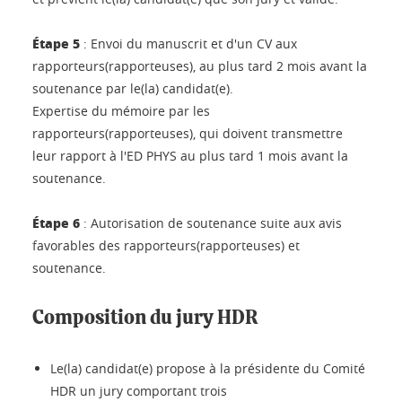
Étape 5
: Envoi du manuscrit et d'un CV aux
rapporteurs(rapporteuses), au plus tard 2 mois avant la
soutenance par le(la) candidat(e).
Expertise du mémoire par les
rapporteurs(rapporteuses), qui doivent transmettre
leur rapport à l'ED PHYS au plus tard 1 mois avant la
soutenance.
Étape 6
: Autorisation de soutenance suite aux avis
favorables des rapporteurs(rapporteuses) et
soutenance.
Composition du jury HDR
Le(la) candidat(e) propose à la présidente du Comité
HDR un jury comportant trois