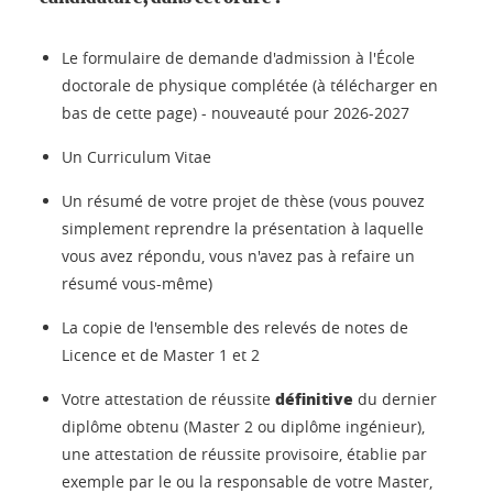
Le formulaire de demande d'admission à l'École
doctorale de physique complétée (à télécharger en
bas de cette page) - nouveauté pour 2026-2027
Un Curriculum Vitae
Un résumé de votre projet de thèse (vous pouvez
simplement reprendre la présentation à laquelle
vous avez répondu, vous n'avez pas à refaire un
résumé vous-même)
La copie de l'ensemble des relevés de notes de
Licence et de Master 1 et 2
définitive
Votre attestation de réussite
du dernier
diplôme obtenu (Master 2 ou diplôme ingénieur),
une attestation de réussite provisoire, établie par
exemple par le ou la responsable de votre Master,