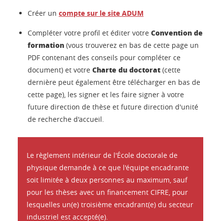
Créer un
compte sur le site ADUM
Convention de
Compléter votre profil et éditer votre
formation
(vous trouverez en bas de cette page un
PDF contenant des conseils pour compléter ce
Charte du doctorat
document) et votre
(cette
dernière peut également être télécharger en bas de
cette page), les signer et les faire signer à votre
future direction de thèse et future direction d'unité
de recherche d'accueil.
Le règlement intérieur de l'École doctorale de
physique demande à ce que l'équipe encadrante
soit limitée à deux personnes au maximum, sauf
pour les thèses avec un financement CIFRE, pour
lesquelles un(e) troisième encadrant(e) du secteur
industriel est accepté(e).