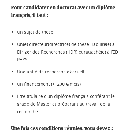
Pour candidater en doctorat avec un diplôme
français, il faut :
Un sujet de thèse
Un(e) directeur(directrice) de thèse Habilité(e) à
Diriger des Recherches (HDR) et rattaché(e) à l’ED
PHYS
Une unité de recherche d’accueil
Un financement (>1200 €/mois)
Être titulaire d’un diplôme français conférant le
grade de Master et préparant au travail de la
recherche
Une fois ces conditions réunies, vous devez :