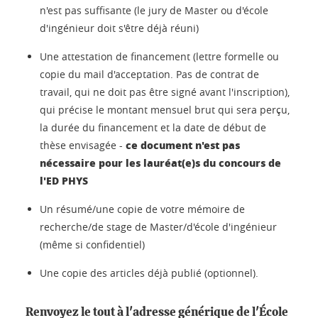
n'est pas suffisante (le jury de Master ou d'école
d'ingénieur doit s'être déjà réuni)
Une attestation de financement (lettre formelle ou
copie du mail d'acceptation. Pas de contrat de
travail, qui ne doit pas être signé avant l'inscription),
qui précise le montant mensuel brut qui sera perçu,
la durée du financement et la date de début de
ce document n'est pas
thèse envisagée -
nécessaire pour les lauréat(e)s du concours de
l'ED PHYS
Un résumé/une copie de votre mémoire de
recherche/de stage de Master/d'école d'ingénieur
(même si confidentiel)
Une copie des articles déjà publié (optionnel).
Renvoyez le tout à l'adresse générique de l'École