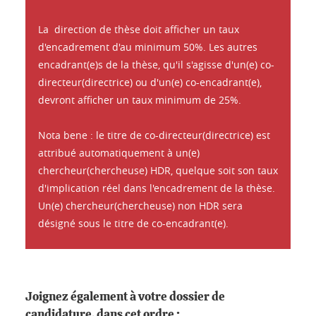
La direction de thèse doit afficher un taux
d'encadrement d'au minimum 50%. Les autres
encadrant(e)s de la thèse, qu'il s'agisse d'un(e) co-
directeur(directrice) ou d'un(e) co-encadrant(e),
devront afficher un taux minimum de 25%.
Nota bene : le titre de co-directeur(directrice) est
attribué automatiquement à un(e)
chercheur(chercheuse) HDR, quelque soit son taux
d'implication réel dans l'encadrement de la thèse.
Un(e) chercheur(chercheuse) non HDR sera
désigné sous le titre de co-encadrant(e).
Joignez également à votre dossier de
candidature, dans cet ordre :