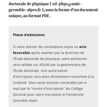
doctorale de physique ( ed-phys@univ-
grenoble-alpes.fr ), sous la forme d'un document
unique, au format PDF.
Phase d'admission
avis
Si votre dossier de candidature reçoit un
favorable
après examen par la direction de
l'École doctorale de physique, votre admission
sera validée sur ADUM par la gestionnaire de
l'École doctorale. Une autorisation
d'Inscription sera alors directement transmise à la
scolarité. Vous serez ensuite contacté(e) par e-
mail par le "centre d'inscription" du Collège
doctoral pour votre inscription à l'Université
Grenoble Alpes.