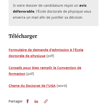
avis
Si votre dossier de candidature reçoit un
défavorable
, l'École doctorale de physique vous
enverra un mail afin de justifier sa décision.
Télécharger
Formulaire de demande d'admission à l'École
doctorale de physique
[pdf]
Conseils pour bien remplir la Convention de
formation
[pdf]
Charte du Doctorat de l'UGA
[word]
Partager sur Facebook
Partager sur LinkedIn
Partager