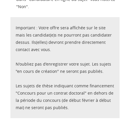
"Non".
Important : Votre offre sera affichée sur le site
mais les candidat(e)s ne pourront pas candidater
dessus. Ils(elles) devront prendre directement
contact avec vous.
N'oubliez pas d'enregistrer votre sujet. Les sujets
"en cours de création" ne seront pas publiés.
Les sujets de thèse indiquant comme financement
"Concours pour un contrat doctoral" en dehors de
la période du concours (de début février à début
mai) ne seront pas publiés.