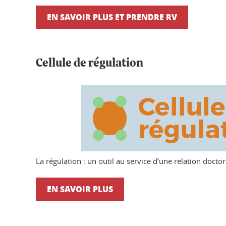
EN SAVOIR PLUS ET PRENDRE RV
Cellule de régulation
La régulation : un outil au service d’une relation doc
EN SAVOIR PLUS