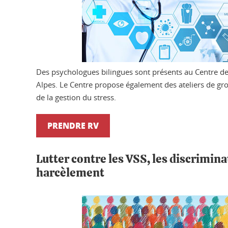
Des psychologues bilingues sont présents au Centre de
Alpes. Le Centre propose également des ateliers de gro
de la gestion du stress.
PRENDRE RV
Lutter contre les VSS, les discrimina
harcèlement