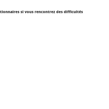
stionnaires si vous rencontrez des difficultés