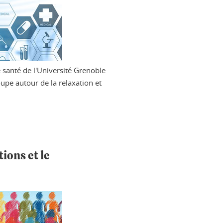
 santé de l'Université Grenoble
upe autour de la relaxation et
tions et le