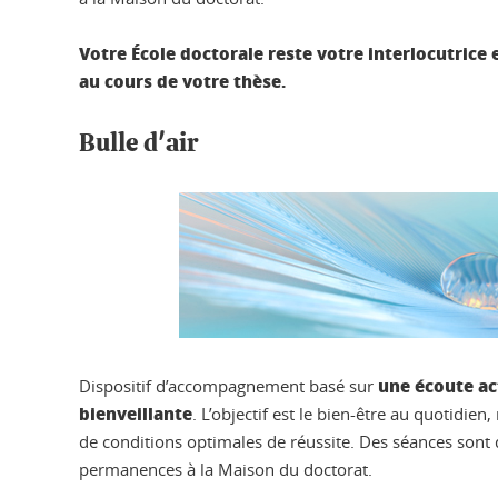
Votre École doctorale reste votre interlocutrice 
au cours de votre thèse.
Bulle d'air
une écoute ac
Dispositif d’accompagnement basé sur
bienveillante
. L’objectif est le bien-être au quotidi
de conditions optimales de réussite. Des séances sont 
permanences à la Maison du doctorat.