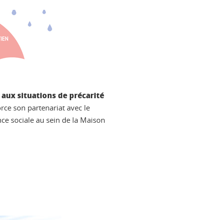
aux situations de précarité
orce son partenariat avec le
ce sociale au sein de la Maison