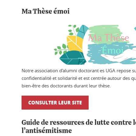
Ma Thèse émoi
Notre association d'alumni doctorant·es UGA repose sur 
confidentialité et solidarité et est centrée autour des 
bien-être des doctorants durant leur thèse.
CONSULTER LEUR SITE
Guide de ressources de lutte contre l
l’antisémitisme