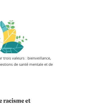
trois valeurs : bienveillance,
questions de santé mentale et de
e racisme et