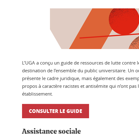
L’UGA a conçu un guide de ressources de lutte contre l
destination de l’ensemble du public universitaire. Un ou
présente le cadre juridique, mais également des exem
propos à caractère racistes et antisémite qui n’ont pas 
établissement.
CONSULTER LE GUIDE
Assistance sociale