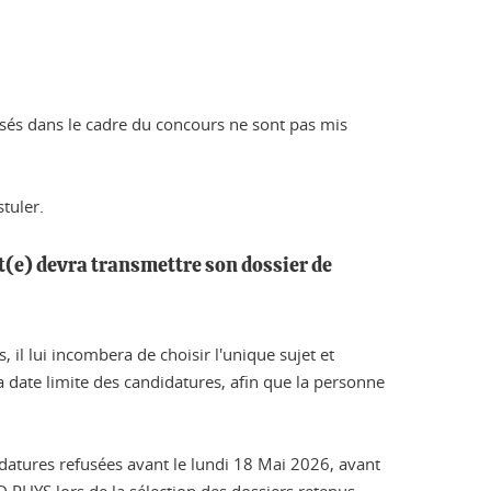
posés dans le cadre du concours ne sont pas mis
tuler.
at(e) devra transmettre son dossier de
 il lui incombera de choisir l'unique sujet et
a date limite des candidatures, afin que la personne
datures refusées avant le lundi 18 Mai 2026, avant