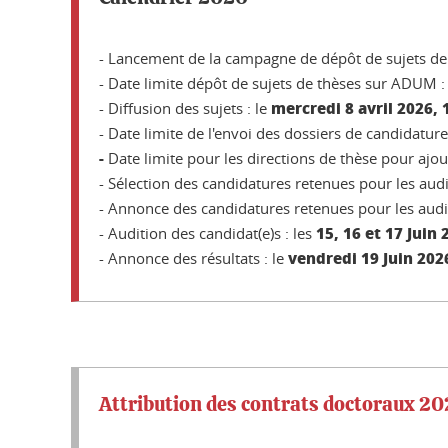
- Lancement de la campagne de dépôt de sujets de
- Date limite dépôt de sujets de thèses sur ADUM :
mercredi 8 avril 2026, 
- Diffusion des sujets : le
- Date limite de l'envoi des dossiers de candidatur
-
Date limite
pour les directions de thèse pour ajout
- Sélection des candidatures retenues pour les audi
- Annonce des candidatures retenues pour les audit
15, 16 et 17 Juin 
- Audition des candidat(e)s : les
vendredi 19 Juin 2026
- Annonce des résultats : le
Attribution des contrats doctoraux 2