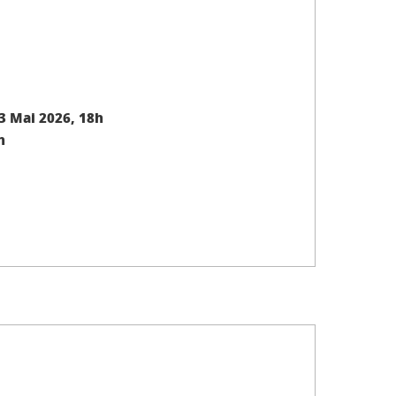
3 Mai 2026, 18h
h