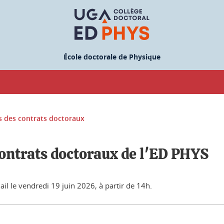
École doctorale de Physique
s des contrats doctoraux
contrats doctoraux de l'ED PHYS
l le vendredi 19 juin 2026, à partir de 14h.