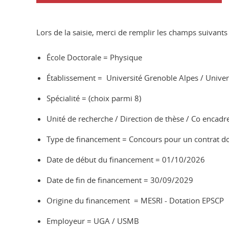
Lors de la saisie, merci de remplir les champs suivants 
École Doctorale = Physique
Établissement = Université Grenoble Alpes / Univer
Spécialité = (choix parmi 8)
Unité de recherche / Direction de thèse / Co encadrem
Type de financement = Concours pour un contrat do
Date de début du financement = 01/10/2026
Date de fin de financement = 30/09/2029
Origine du financement = MESRI - Dotation EPSCP
Employeur = UGA / USMB