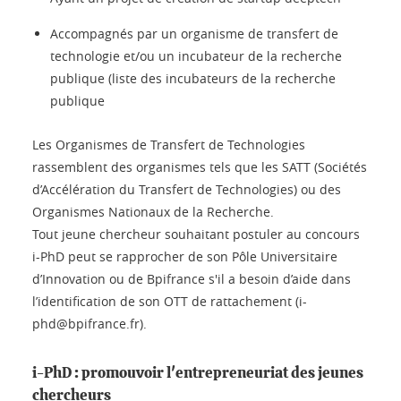
Accompagnés par un organisme de transfert de
technologie et/ou un incubateur de la recherche
publique (liste des incubateurs de la recherche
publique
Les Organismes de Transfert de Technologies
rassemblent des organismes tels que les SATT (Sociétés
d’Accélération du Transfert de Technologies) ou des
Organismes Nationaux de la Recherche.
Tout jeune chercheur souhaitant postuler au concours
i-PhD peut se rapprocher de son Pôle Universitaire
d’Innovation ou de Bpifrance s'il a besoin d’aide dans
l’identification de son OTT de rattachement (i-
phd@bpifrance.fr).
i-PhD : promouvoir l'entrepreneuriat des jeunes
chercheurs