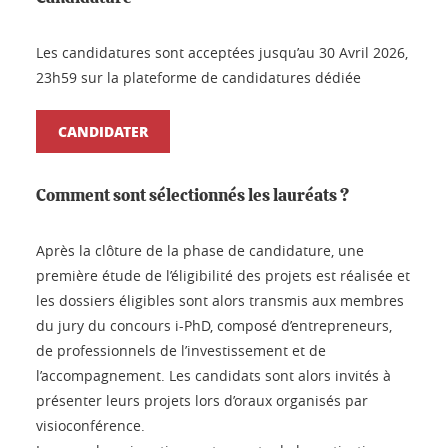
Les candidatures sont acceptées jusqu’au 30 Avril 2026,
23h59 sur la plateforme de candidatures dédiée
CANDIDATER
Comment sont sélectionnés les lauréats ?
Après la clôture de la phase de candidature, une
première étude de l’éligibilité des projets est réalisée et
les dossiers éligibles sont alors transmis aux membres
du jury du concours i-PhD, composé d’entrepreneurs,
de professionnels de l’investissement et de
l’accompagnement. Les candidats sont alors invités à
présenter leurs projets lors d’oraux organisés par
visioconférence.