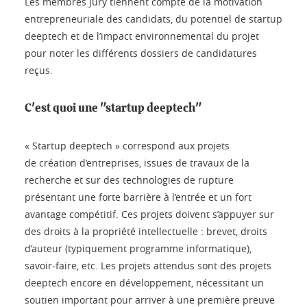
Les membres jury tiennent compte de la motivation
entrepreneuriale des candidats, du potentiel de startup
deeptech et de l’impact environnemental du projet
pour noter les différents dossiers de candidatures
reçus.
C'est quoi une "startup deeptech"
« Startup deeptech » correspond aux projets
de création d’entreprises, issues de travaux de la
recherche et sur des technologies de rupture
présentant une forte barrière à l’entrée et un fort
avantage compétitif. Ces projets doivent s’appuyer sur
des droits à la propriété intellectuelle : brevet, droits
d’auteur (typiquement programme informatique),
savoir-faire, etc. Les projets attendus sont des projets
deeptech encore en développement, nécessitant un
soutien important pour arriver à une première preuve