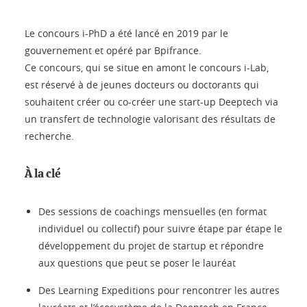
Le concours i-PhD a été lancé en 2019 par le
gouvernement et opéré par Bpifrance.
Ce concours, qui se situe en amont le concours i-Lab,
est réservé à de jeunes docteurs ou doctorants qui
souhaitent créer ou co-créer une start-up Deeptech via
un transfert de technologie valorisant des résultats de
recherche.
À la clé
Des sessions de coachings mensuelles (en format
individuel ou collectif) pour suivre étape par étape le
développement du projet de startup et répondre
aux questions que peut se poser le lauréat
Des Learning Expeditions pour rencontrer les autres