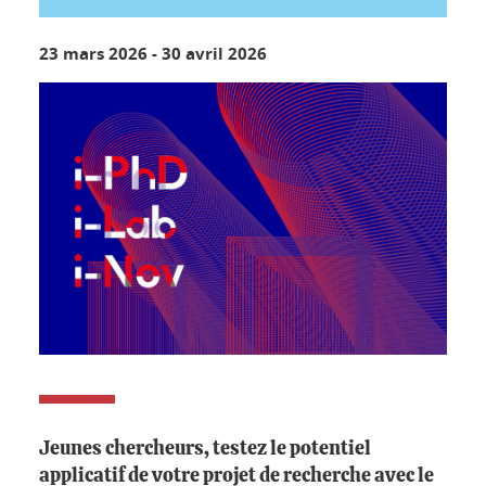
23 mars 2026
-
30 avril 2026
Jeunes chercheurs, testez le potentiel
applicatif de votre projet de recherche avec le