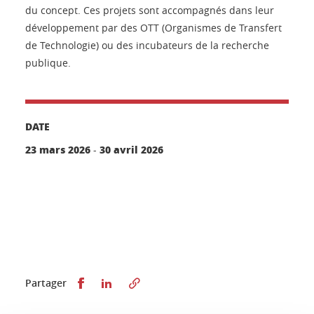
du concept. Ces projets sont accompagnés dans leur
développement par des OTT (Organismes de Transfert
de Technologie) ou des incubateurs de la recherche
publique.
DATE
23 mars 2026
30 avril 2026
-
Partager sur Facebook
Partager sur LinkedIn
Partager