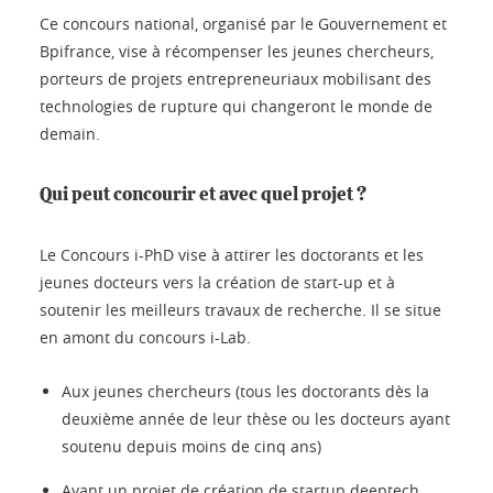
Ce concours national, organisé par le Gouvernement et
Bpifrance, vise à récompenser les jeunes chercheurs,
porteurs de projets entrepreneuriaux mobilisant des
technologies de rupture qui changeront le monde de
demain.
Qui peut concourir et avec quel projet ?
Le Concours i-PhD vise à attirer les doctorants et les
jeunes docteurs vers la création de start-up et à
soutenir les meilleurs travaux de recherche. Il se situe
en amont du concours i-Lab.
Aux jeunes chercheurs (tous les doctorants dès la
deuxième année de leur thèse ou les docteurs ayant
soutenu depuis moins de cinq ans)
Ayant un projet de création de startup deeptech