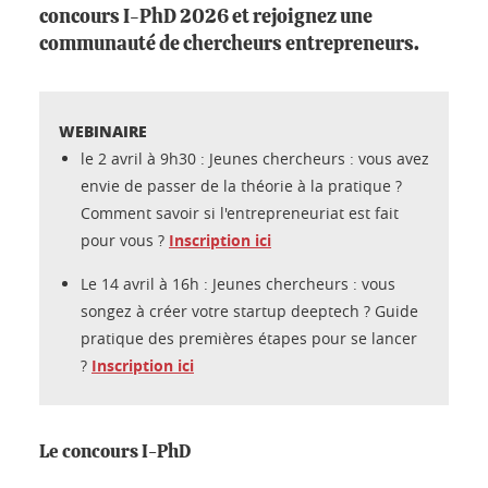
concours I-PhD 2026 et rejoignez une
communauté de chercheurs entrepreneurs.
WEBINAIRE
le 2 avril à 9h30 : Jeunes chercheurs : vous avez
envie de passer de la théorie à la pratique ?
Comment savoir si l'entrepreneuriat est fait
pour vous ?
Inscription ici
Le 14 avril à 16h : Jeunes chercheurs : vous
songez à créer votre startup deeptech ? Guide
pratique des premières étapes pour se lancer
?
Inscription ici
Le concours I-PhD