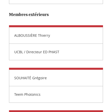
Membres extérieurs
ALBOUSSIÈRE Thierry
UCBL / Directeur ED PHAST
SOUHAITÉ Grégoire
Teem Photonics