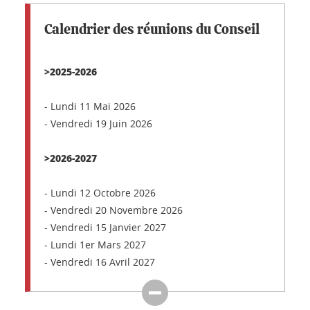
Calendrier des réunions du Conseil
>2025-2026
- Lundi 11 Mai 2026
- Vendredi 19 Juin 2026
>2026-2027
- Lundi 12 Octobre 2026
- Vendredi 20 Novembre 2026
- Vendredi 15 Janvier 2027
- Lundi 1er Mars 2027
- Vendredi 16 Avril 2027