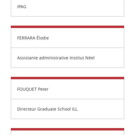
IPAG
FERRARA Élodie
Assistante administrative Institut Néel
FOUQUET Peter
Directeur Graduate School ILL