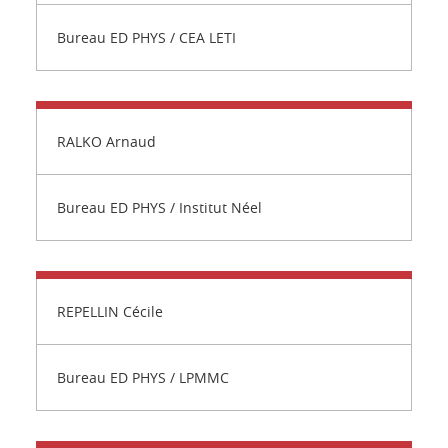
Bureau ED PHYS / CEA LETI
RALKO Arnaud
Bureau ED PHYS / Institut Néel
REPELLIN Cécile
Bureau ED PHYS / LPMMC