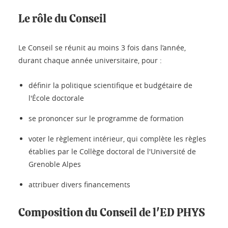
Le rôle du Conseil
Le Conseil se réunit au moins 3 fois dans l’année,
durant chaque année universitaire, pour :
définir la politique scientifique et budgétaire de
l'École doctorale
se prononcer sur le programme de formation
voter le règlement intérieur, qui complète les règles
établies par le Collège doctoral de l'Université de
Grenoble Alpes
attribuer divers financements
Composition du Conseil de l'ED PHYS