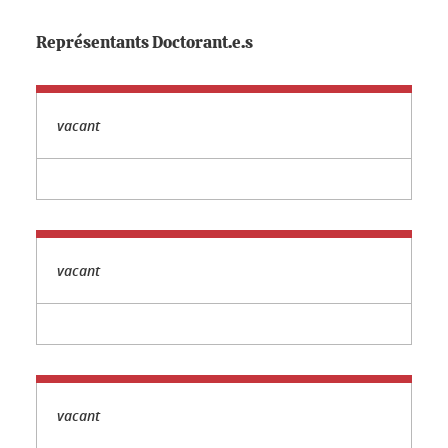
Représentants Doctorant.e.s
vacant
vacant
vacant