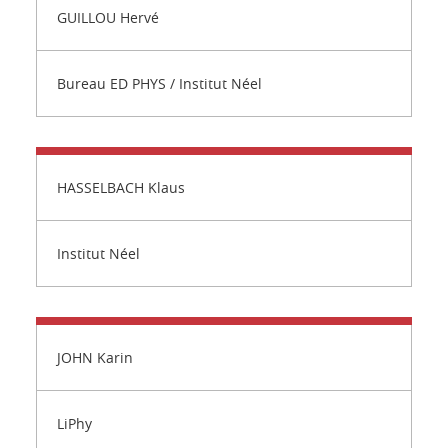
GUILLOU Hervé
Bureau ED PHYS / Institut Néel
HASSELBACH Klaus
Institut Néel
JOHN Karin
LiPhy