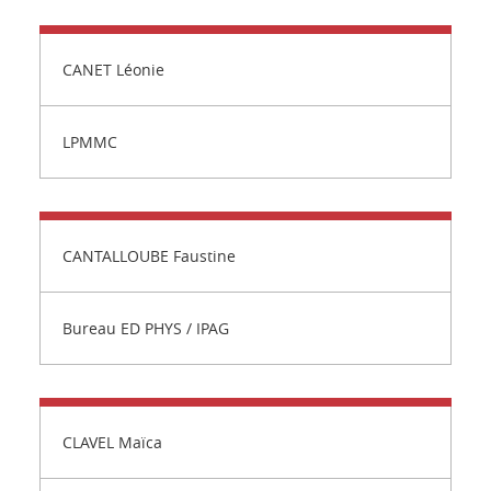
CANET Léonie
LPMMC
CANTALLOUBE Faustine
Bureau ED PHYS / IPAG
CLAVEL Maïca