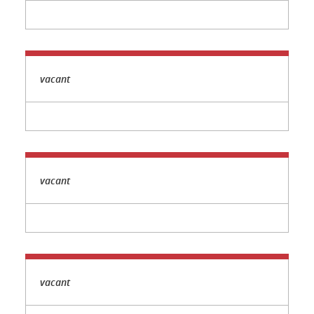
vacant
vacant
vacant