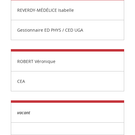
REVERDY-MÉDÉLICE Isabelle
Gestionnaire ED PHYS / CED UGA
ROBERT Véronique
CEA
vacant