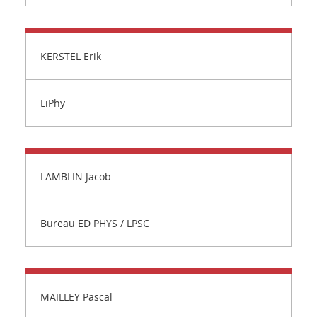
KERSTEL Erik
LiPhy
LAMBLIN Jacob
Bureau ED PHYS / LPSC
MAILLEY Pascal