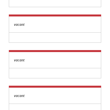
vacant
vacant
vacant