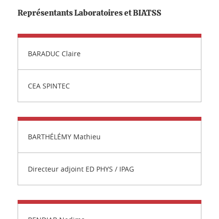
Représentants Laboratoires et BIATSS
BARADUC Claire
CEA SPINTEC
BARTHÉLÉMY Mathieu
Directeur adjoint ED PHYS / IPAG