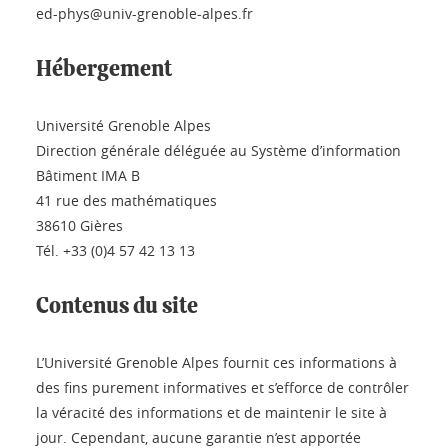
ed-phys@univ-grenoble-alpes.fr
Hébergement
Université Grenoble Alpes
Direction générale déléguée au Système d’information
Bâtiment IMA B
41 rue des mathématiques
38610 Gières
Tél. +33 (0)4 57 42 13 13
Contenus du site
L’Université Grenoble Alpes fournit ces informations à
des fins purement informatives et s’efforce de contrôler
la véracité des informations et de maintenir le site à
jour. Cependant, aucune garantie n’est apportée