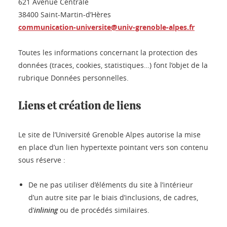
621 Avenue Centrale
38400 Saint-Martin-d’Hères
communication-universite@univ-grenoble-alpes.fr
Toutes les informations concernant la protection des
données (traces, cookies, statistiques…) font l’objet de la
rubrique Données personnelles.
Liens et création de liens
Le site de l’Université Grenoble Alpes autorise la mise
en place d’un lien hypertexte pointant vers son contenu
sous réserve :
De ne pas utiliser d’éléments du site à l’intérieur
d’un autre site par le biais d’inclusions, de cadres,
d’
inlining
ou de procédés similaires.