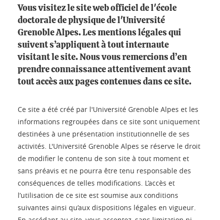
Vous visitez le site web officiel de l'école
doctorale de physique de l'Université
Grenoble Alpes. Les mentions légales qui
suivent s’appliquent à tout internaute
visitant le site. Nous vous remercions d’en
prendre connaissance attentivement avant
tout accès aux pages contenues dans ce site.
Ce site a été créé par l'Université Grenoble Alpes et les
informations regroupées dans ce site sont uniquement
destinées à une présentation institutionnelle de ses
activités. L'Université Grenoble Alpes se réserve le droit
de modifier le contenu de son site à tout moment et
sans préavis et ne pourra être tenu responsable des
conséquences de telles modifications. L’accès et
l’utilisation de ce site est soumise aux conditions
suivantes ainsi qu’aux dispositions légales en vigueur.
En accédant au site, vous acceptez, sans limitation ni