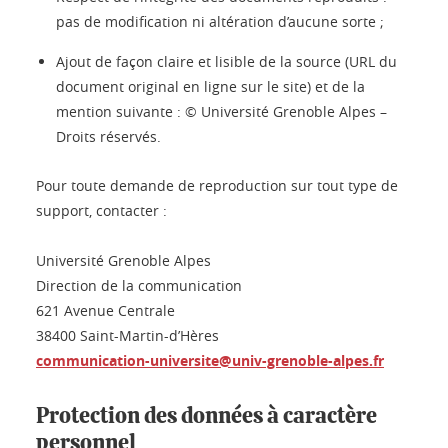
pas de modification ni altération d’aucune sorte ;
Ajout de façon claire et lisible de la source (URL du
document original en ligne sur le site) et de la
mention suivante : © Université Grenoble Alpes –
Droits réservés.
Pour toute demande de reproduction sur tout type de
support, contacter :
Université Grenoble Alpes
Direction de la communication
621 Avenue Centrale
38400 Saint-Martin-d’Hères
communication-universite@univ-grenoble-alpes.fr
Protection des données à caractère
personnel