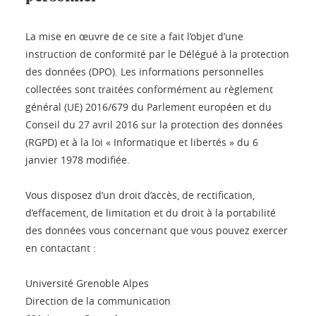
La mise en œuvre de ce site a fait l’objet d’une
instruction de conformité par le Délégué à la protection
des données (DPO). Les informations personnelles
collectées sont traitées conformément au règlement
général (UE) 2016/679 du Parlement européen et du
Conseil du 27 avril 2016 sur la protection des données
(RGPD) et à la loi « Informatique et libertés » du 6
janvier 1978 modifiée.
Vous disposez d’un droit d’accès, de rectification,
d’effacement, de limitation et du droit à la portabilité
des données vous concernant que vous pouvez exercer
en contactant :
Université Grenoble Alpes
Direction de la communication