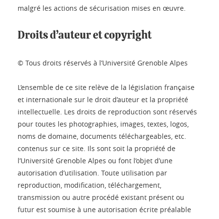
malgré les actions de sécurisation mises en œuvre.
Droits d’auteur et copyright
© Tous droits réservés à l’Université Grenoble Alpes
L’ensemble de ce site relève de la législation française
et internationale sur le droit d’auteur et la propriété
intellectuelle. Les droits de reproduction sont réservés
pour toutes les photographies, images, textes, logos,
noms de domaine, documents téléchargeables, etc.
contenus sur ce site. Ils sont soit la propriété de
l’Université Grenoble Alpes ou font l’objet d’une
autorisation d’utilisation. Toute utilisation par
reproduction, modification, téléchargement,
transmission ou autre procédé existant présent ou
futur est soumise à une autorisation écrite préalable