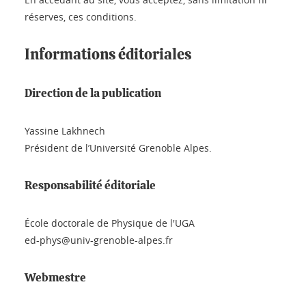
réserves, ces conditions.
Informations éditoriales
Direction de la publication
Yassine Lakhnech
Président de l’Université Grenoble Alpes.
Responsabilité éditoriale
École doctorale de Physique de l'UGA
ed-phys@univ-grenoble-alpes.fr
Webmestre