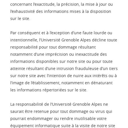
concernant l’exactitude, la précision, la mise à jour ou
l’exhaustivité des informations mises à la disposition
sur le site.
Par conséquent et à l’exception d’une faute lourde ou
intentionnelle, l’Université Grenoble Alpes décline toute
responsabilité pour tout dommage résultant
notamment d’une imprécision ou inexactitude des
informations disponibles sur notre site ou pour toute
atteinte résultant d’une intrusion frauduleuse d’un tiers
sur notre site avec l’intention de nuire aux intérêts ou à
l’image de l’établissement, notamment en dénaturant
les informations répertoriées sur le site.
La responsabilité de l’Université Grenoble Alpes ne
saurait être retenue pour tout dommage ou virus qui
pourrait endommager ou rendre inutilisable votre
équipement informatique suite à la visite de notre site