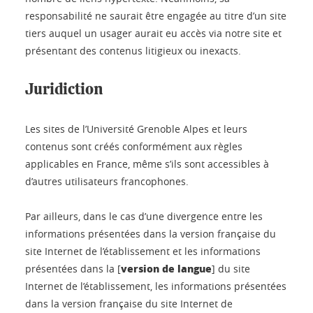
responsabilité ne saurait être engagée au titre d’un site
tiers auquel un usager aurait eu accès via notre site et
présentant des contenus litigieux ou inexacts.
Juridiction
Les sites de l’Université Grenoble Alpes et leurs
contenus sont créés conformément aux règles
applicables en France, même s’ils sont accessibles à
d’autres utilisateurs francophones.
Par ailleurs, dans le cas d’une divergence entre les
informations présentées dans la version française du
site Internet de l’établissement et les informations
version de langue
présentées dans la [
] du site
Internet de l’établissement, les informations présentées
dans la version française du site Internet de