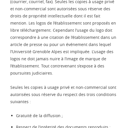
(courrier, courriel, fax). Seules les copies à usage privé
et non-commercial sont autorisées sous réserve des
droits de propriété intellectuelle dont il est fait
mention. Les logos de l’établissement sont proposés en
libre téléchargement. Cependant l’usage du logo doit
correspondre à une citation de l’établissement dans un
article de presse ou pour un événement dans lequel
l’Université Grenoble Alpes est impliquée. L’usage des
logos ne doit jamais nuire à l’image de marque de
l’établissement. Tout contrevenant s’expose à des
poursuites judiciaires.
Seules les copies à usage privé et non-commercial sont
autorisées sous réserve du respect des trois conditions
suivantes :
Gratuité de la diffusion ;
Respect de l’intégrité des documents reproduits :