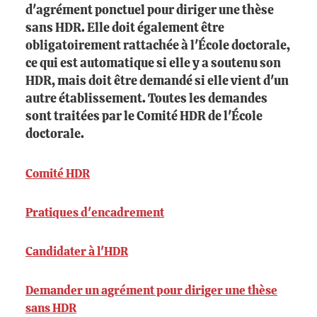
d'agrément ponctuel pour diriger une thèse
sans HDR. Elle doit également être
obligatoirement rattachée à l'École doctorale,
ce qui est automatique si elle y a soutenu son
HDR, mais doit être demandé si elle vient d'un
autre établissement. Toutes les demandes
sont traitées par le Comité HDR de l'École
doctorale.
Comité HDR
Pratiques d'encadrement
Candidater à l'HDR
Demander un agrément pour diriger une thèse
sans HDR