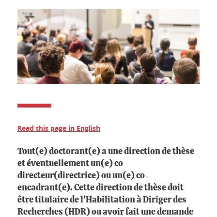
Read this page in English
Tout(e) doctorant(e) a une direction de thèse
et éventuellement un(e) co-
directeur(directrice) ou un(e) co-
encadrant(e). Cette direction de thèse doit
être titulaire de l'Habilitation à Diriger des
Recherches (HDR) ou avoir fait une demande